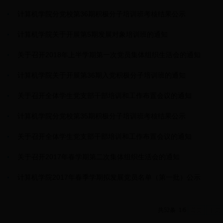
计算机学院分党校第36期积极分子培训班考核结果公示
计算机学院关于开展第5期发展对象培训班的通知
关于召开2018年上半学期第一次党员集体组织生活会的通知
计算机学院关于开展第36期入党积极分子培训班的通知
关于召开全体学生党支部干部培训和工作布置会议的通知
计算机学院分党校第35期积极分子培训班考核结果公示
关于召开全体学生党支部干部培训和工作布置会议的通知
关于召开2017年春学期第二次集体组织生活会的通知
计算机学院2017年春季学期拟发展党员名单（第一批）公示
共52条 1/6
首页
上页