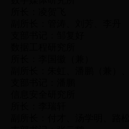
数字媒体研究所
所长：凌贺飞
副所长：管涛、刘芳、李丹
支部书记：邹复好
数据工程研究所
所长：李国徽（兼）
副所长：朱虹、潘鹏（兼）
支部书记：潘鹏
信息安全研究所
所长：李瑞轩
副所长：付才、汤学明、路