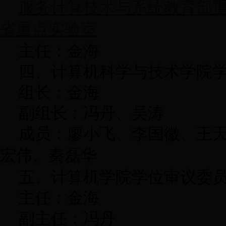
服务计算技术与系统教育部
省重点实验室
主任：金海
四、计算机科学与技术学院
组长：金海
副组长：冯丹、吴涛
成员：廖小飞、李国徽、王天
宏伟、
秦磊华
五、计算机学院学位审议委
主任：金海
副主任：冯丹