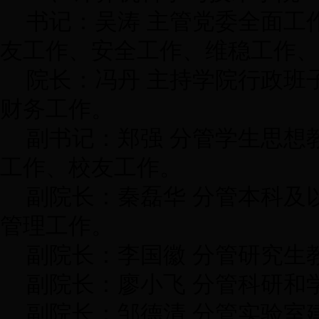
书记：吴涛 主管党委全面工
友工作、安全工作、维稳
院长：冯丹 主持学院行政班
财务工作。
副书记：郑强 分管学生思想
工作、校友工作。
副院长：秦磊华 分管本科及
管理工作。
副院长：李国徽 分管研究生
副院长：廖小飞 分管科研和
副院长：邹德清 分管实验室