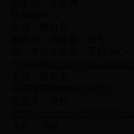
副主任：苏百勇
院实验中心
主任：熊自立
副主任：周建国、管军
四、专业实验室、工程中心
外存储系统国家专业实验室
主任：谢长生
中国国家网格结点(武汉)
负责人：吴松
数据存储系统与技术教育部
主任：冯丹