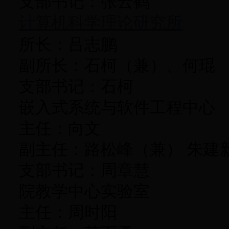
支部书记：张云鹤
计算机科学理论研究所
所长：吕志鹏
副所长：石柯（兼）、何琨
支部书记：石柯
嵌入式系统与软件工程中心
主任：向文
副主任：路松峰（兼） 朱建
支部书记：周章慧
院教学中心实验室
主任：周时阳