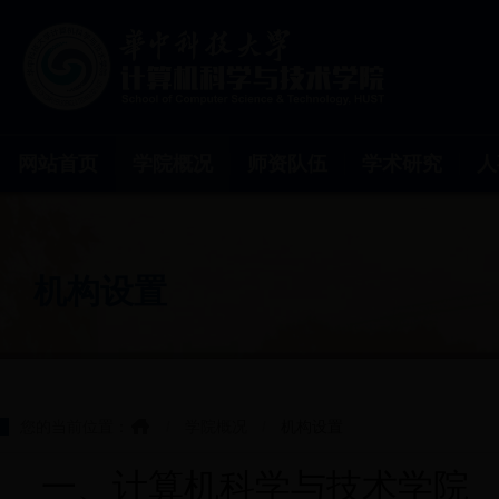
网站首页
学院概况
师资队伍
学术研究
人
机构设置
您的当前位置：
/
学院概况
/
机构设置
一、计算机科学与技术学院