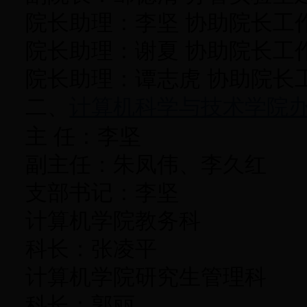
院长助理：李坚 协助院长工
院长助理：谢夏 协助院长工
院长助理：谭志虎 协助院长
二、
计算机科学与技术学院
主 任：李坚
副主任：朱凤伟、李久红
支部书记：李坚
计算机学院教务科
科长：张凌平
计算机学院研究生管理科
科长：郭丽