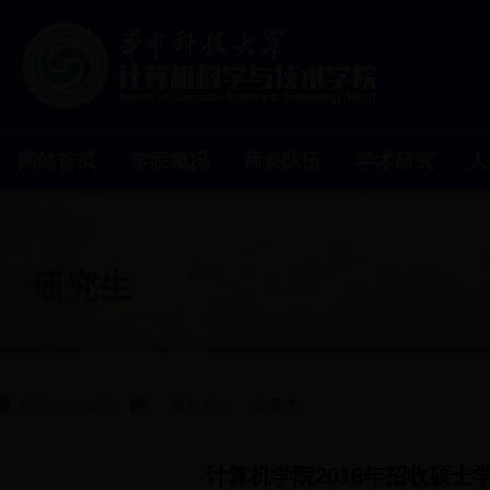
网站首页
学院概况
师资队伍
学术研究
人
研究生
您的当前位置：
/
最新通知
/
研究生
计算机学院2018年招收硕