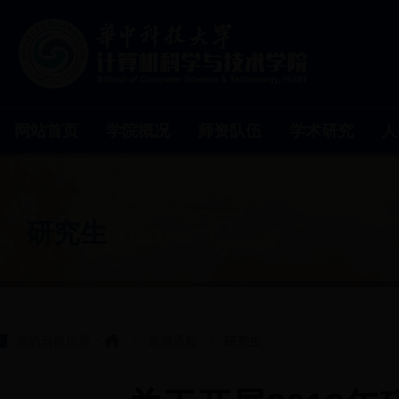
网站首页
学院概况
师资队伍
学术研究
人
研究生
您的当前位置：
/
最新通知
/
研究生