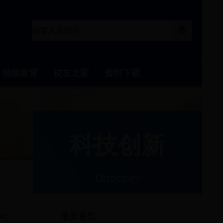
继续教育
校友之家
资料下载
科技创新
Directory
最新通知
4]