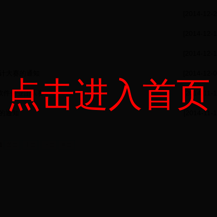
[2014-12-2
[2014-12-1
[2014-12-1
子设计大赛的通知
[2014-12-0
点击进入首页
软件创业团队赛…
[2014-11-1
的通知
[2014-11-1
/1
首页
上页
下页
尾页