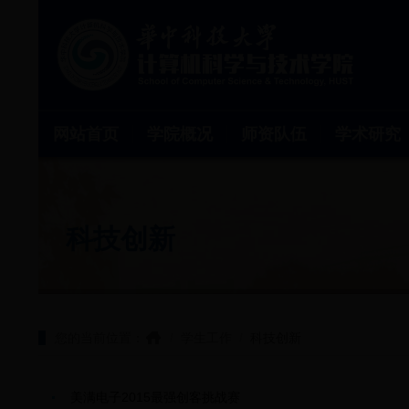
网站首页
学院概况
师资队伍
学术研究
科技创新
您的当前位置：
/
学生工作
/
科技创新
美满电子2015最强创客挑战赛