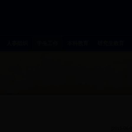
人事组织
学生工作
本科教育
研究生教育
[2015-06-0