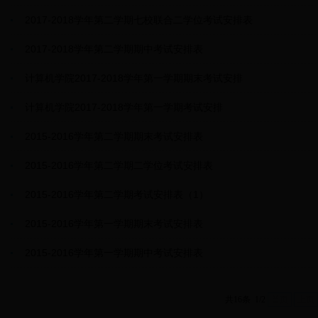
2017-2018学年第二学期七校联合二学位考试安排表
2017-2018学年第二学期期中考试安排表
计算机学院2017-2018学年第一学期期末考试安排
计算机学院2017-2018学年第一学期考试安排
2015-2016学年第二学期期末考试安排表
2015-2016学年第二学期二学位考试安排表
2015-2016学年第二学期考试安排表（1）
2015-2016学年第一学期期末考试安排表
2015-2016学年第一学期期中考试安排表
共16条 1/2
首页
上页