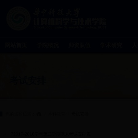
网站首页
学院概况
师资队伍
学术研究
人
考试安排
您的当前位置：
/
本科教育
/
考试安排
?2017-2018学年第二学期期末考试安排表