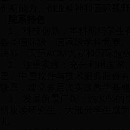
创新能力、创业精神和国际视野
院系特色
1、科技创新：本科期间学生
各类国际级、国家级学科竞赛。
决赛、国际ACM大赛和国际超
2、注重实践：充分利用国家
巴、中国软件与技术服务股份有
联系，建立多层次实践教学基地
3、发展前景广阔：约30%
所攻读研究生；大部分学生成为
儿。