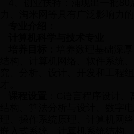
4、创业扶持：涌现出一批80
力、淘米网等具有广泛影响力的
专业介绍：
计算机科学与技术专业
培养目标：
培养数理基础深厚
结构、计算机网络、软件系统、
究、分析、设计、开发和工程组
才。
课程设置
：C语言程序设计、
结构、算法分析与设计、数字电
理、操作系统原理、计算机网络
嵌入式系统、计算机系统结构、