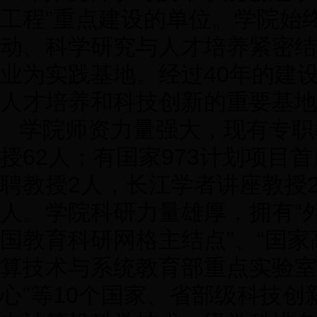
工程”重点建设的单位。学院始
动、科学研究与人才培养紧密结
业为实践基地。经过40年的建
人才培养和科技创新的重要基地
学院师资力量强大，现有专职教
授62人；有国家973计划项目
聘教授2人，长江学者讲座教授
人。学院科研力量雄厚，拥有“
国教育科研网格主结点”、“国家
算技术与系统教育部重点实验室
心”等10个国家、省部级科技创