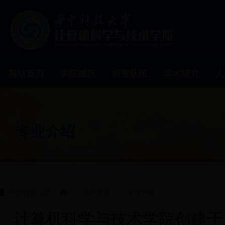
网站首页
学院概况
师资队伍
学术研究
人
专业介绍
您的当前位置：
/
本科教育
/
专业介绍
计算机科学与技术学院创建于197