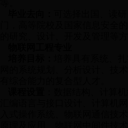
等。
毕业去向：
可选择出国、读研
门，高等院校及国家信息安全的
的研究、设计、开发及管理等方
物联网工程专业
培养目标：
培养具有系统、扎
网的系统规划、分析设计、技术
有综合能力的复合型人才。
课程设置
：数据结构、计算机
汇编语言与接口设计、计算机网
入式操作系统、物联网通信技术
原理及应用、物联网中间件技术