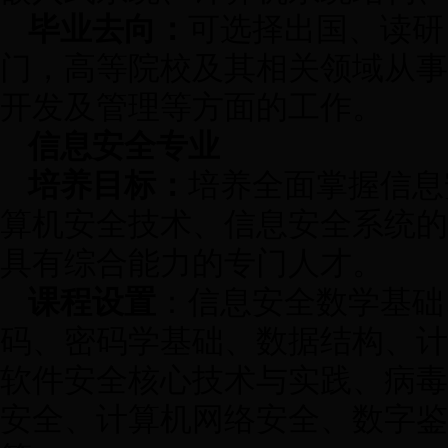
毕业去向：
可选择出国、读研
门，高等院校及其相关领域从事
开发及管理等方面的工作。
信息安全专业
培养目标：
培养全面掌握信息
算机安全技术、信息安全系统的
具有综合能力的专门人才。
课程设置
：信息安全数学基础
码、密码学基础、数据结构、计
软件安全核心技术与实践、病毒
安全、计算机网络安全、数字鉴