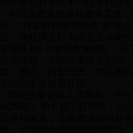
中计算机科学技术一级学科排名
学院高度重视本科教学工作，
程。“计算机科学与技术”和“信
业，物联网工程为湖北省战略性
学团队和1个省级教学团队，3
共享课程。学院注重校企协同，与I
狐、腾讯、阿里巴巴、中兴通信
和创办学生创新社团。
学院注重创新人才培养，开办
ACM班）和卓越工程师班，引
心课程体系，定期邀请国内外学
座，引导学生进行研究性学习、